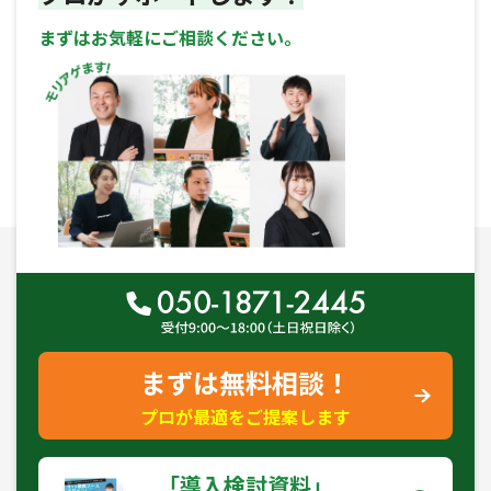
まずはお気軽にご相談ください。
まずは無料相談！
プロが最適をご提案します
｢導入検討資料｣