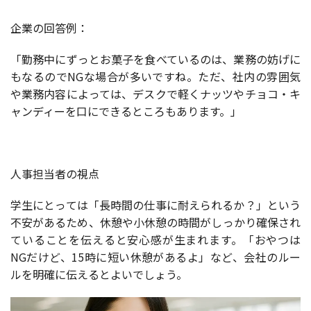
企業の回答例：
「勤務中にずっとお菓子を食べているのは、業務の妨げに
もなるのでNGな場合が多いですね。ただ、社内の雰囲気
や業務内容によっては、デスクで軽くナッツやチョコ・キ
ャンディーを口にできるところもあります。」
人事担当者の視点
学生にとっては「長時間の仕事に耐えられるか？」という
不安があるため、休憩や小休憩の時間がしっかり確保され
ていることを伝えると安心感が生まれます。「おやつは
NGだけど、15時に短い休憩があるよ」など、会社のルー
ルを明確に伝えるとよいでしょう。