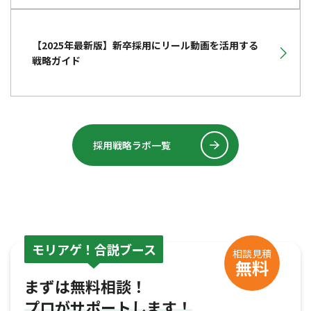
【2025年最新版】新卒採用にリール動画を活用する
戦略ガイド
採用戦略ラボ一覧
モリアゲ！合説ブース
相談見積
無料
まずは無料相談！
プロがサポートします！