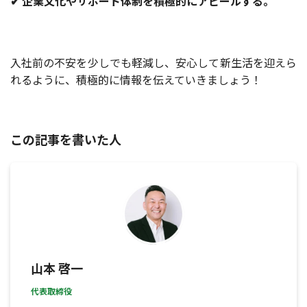
✔ 企業文化やサポート体制を積極的にアピールする。
入社前の不安を少しでも軽減し、安心して新生活を迎えら
れるように、積極的に情報を伝えていきましょう！
この記事を書いた人
山本 啓一
代表取締役