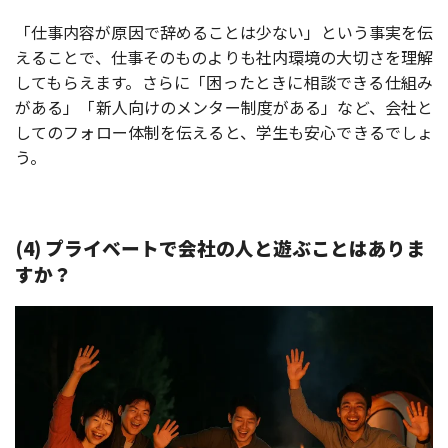
「仕事内容が原因で辞めることは少ない」という事実を伝
えることで、仕事そのものよりも社内環境の大切さを理解
してもらえます。さらに「困ったときに相談できる仕組み
がある」「新人向けのメンター制度がある」など、会社と
してのフォロー体制を伝えると、学生も安心できるでしょ
う。
(4) プライベートで会社の人と遊ぶことはありま
すか？