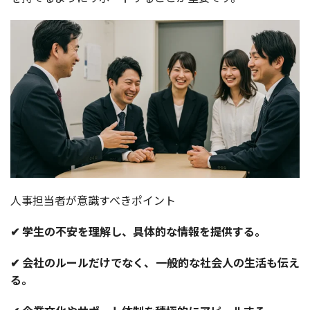
人事担当者が意識すべきポイント
✔ 学生の不安を理解し、具体的な情報を提供する。
✔ 会社のルールだけでなく、一般的な社会人の生活も伝え
る。