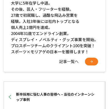
大学に5年在学し中退。
その後、芸人・フリーターを経験。
27歳で初就職し、過酷な飛込み営業を
経験。入社3年後には社内トップとなる
個人売上1億円を達成。
2004年31歳でエンドライン創業。
ディスプレイ・ノベルティ・グッズ事業を開始。
プロスポーツチームのクライアント100を突破！
スポーツ×モリアゲの日本一を獲得します！
記事一覧へ
新卒採用に悩む人事の皆様へ – 当社のインターンシ
ップ事例