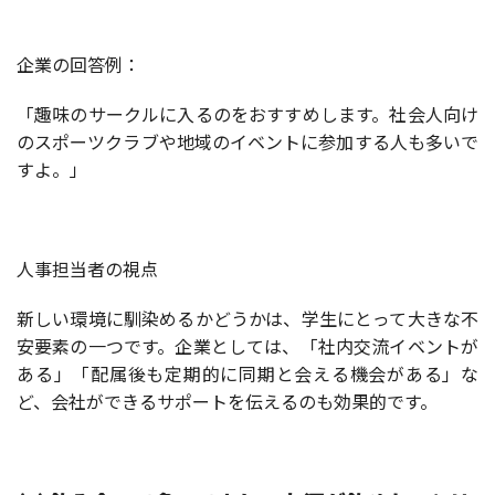
企業の回答例：
「趣味のサークルに入るのをおすすめします。社会人向け
のスポーツクラブや地域のイベントに参加する人も多いで
すよ。」
人事担当者の視点
新しい環境に馴染めるかどうかは、学生にとって大きな不
安要素の一つです。企業としては、「社内交流イベントが
ある」「配属後も定期的に同期と会える機会がある」な
ど、会社ができるサポートを伝えるのも効果的です。