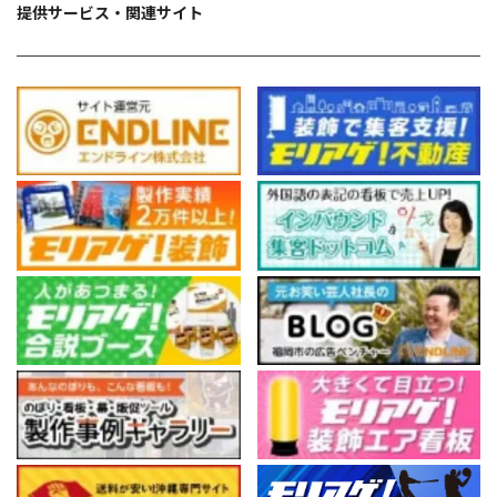
提供サービス・関連サイト