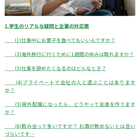
1.学生のリアルな疑問と企業の対応策
(1)仕事中にお菓子を食べてもいいんですか？
(2)海外旅行に行くために1週間の休みは取れますか？
(3)仕事を辞めたくなるのはどんなとき？
(4)プライベートで会社の人と遊ぶことはあります
か？
(5)県外配属になったら、どうやって友達を作ります
か？
(6)飲み会って多いですか？ お酒が飲めないとは言い
づらいです…