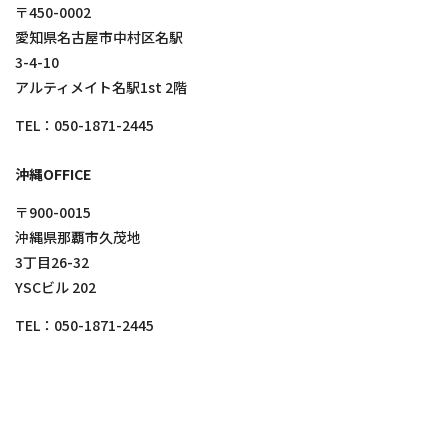
〒450-0002
愛知県名古屋市中村区名駅
3-4-10
アルティメイト名駅1st 2階
TEL：
050-1871-2445
沖縄OFFICE
〒900-0015
沖縄県那覇市久茂地
3丁目26-32
YSCビル 202
TEL：
050-1871-2445