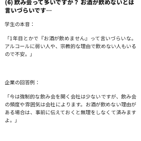
(6) 飲み会って多いですか？ お酒が飲めないとは
言いづらいです…
学生の本音：
「1年目とかで『お酒が飲めません』って言いづらいな。
アルコールに弱い人や、宗教的な理由で飲めない人もいる
ので不安。」
企業の回答例：
「今は強制的な飲み会を開く会社は少ないですが、飲み会
の頻度や雰囲気は会社によります。お酒が飲めない理由が
ある場合は、事前に伝えておくと無理をしなくて済みます
よ。」