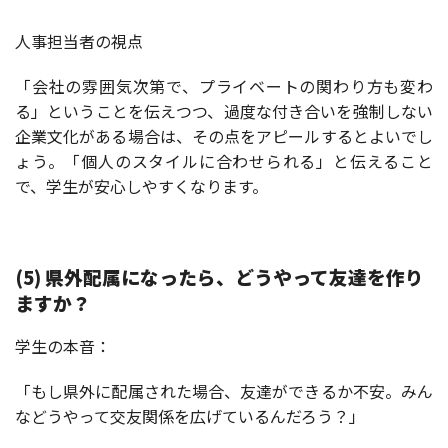
人事担当者の視点
「会社の雰囲気次第で、プライベートの関わり方も変わ
る」ということを伝えつつ、過度な付き合いを強制しない
企業文化がある場合は、その点をアピールするとよいでし
ょう。「個人のスタイルに合わせられる」と伝えること
で、学生が安心しやすくなります。
(5) 県外配属になったら、どうやって友達を作り
ますか？
学生の本音：
「もし県外に配属された場合、友達ができるか不安。みん
などうやって交友関係を広げているんだろう？」