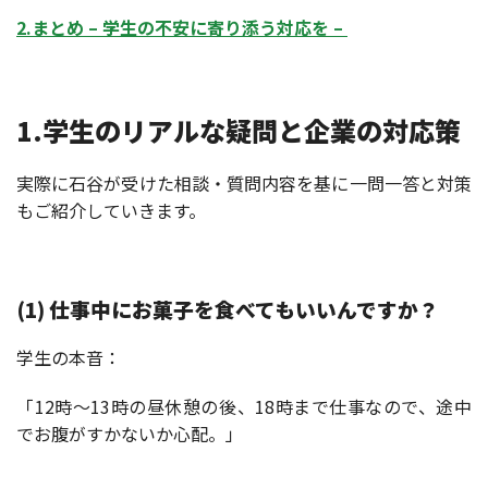
2.まとめ – 学生の不安に寄り添う対応を –
1.学生のリアルな疑問と企業の対応策
実際に石谷が受けた相談・質問内容を基に一問一答と対策
もご紹介していきます。
(1) 仕事中にお菓子を食べてもいいんですか？
学生の本音：
「12時～13時の昼休憩の後、18時まで仕事なので、途中
でお腹がすかないか心配。」