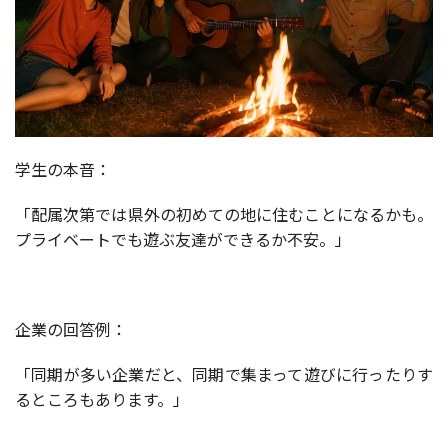
学生の本音：
「配属次第では県外の初めての地に住むことになるかも。
プライベートでも遊ぶ友達ができるか不安。」
企業の回答例：
「同期が多い企業だと、同期で集まって遊びに行ったりす
るところもあります。」