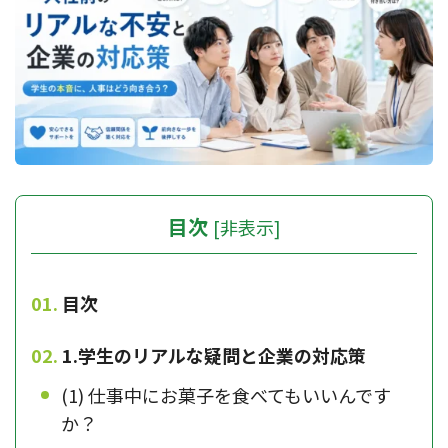
目次
[
非表示
]
目次
1.学生のリアルな疑問と企業の対応策
(1) 仕事中にお菓子を食べてもいいんです
か？