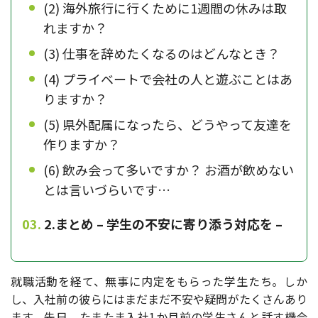
(2) 海外旅行に行くために1週間の休みは取
れますか？
(3) 仕事を辞めたくなるのはどんなとき？
(4) プライベートで会社の人と遊ぶことはあ
りますか？
(5) 県外配属になったら、どうやって友達を
作りますか？
(6) 飲み会って多いですか？ お酒が飲めない
とは言いづらいです…
2.まとめ – 学生の不安に寄り添う対応を –
就職活動を経て、無事に内定をもらった学生たち。しか
し、入社前の彼らにはまだまだ不安や疑問がたくさんあり
ます。先日、たまたま入社1か月前の学生さんと話す機会