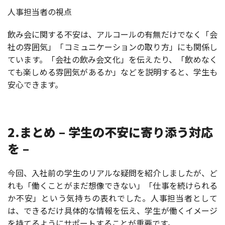
人事担当者の視点
飲み会に関する不安は、アルコールの有無だけでなく「会
社の雰囲気」「コミュニケーションの取り方」にも関係し
ています。「会社の飲み会文化」を伝えたり、「飲めなく
ても楽しめる雰囲気があるか」などを説明すると、学生も
安心できます。
2.まとめ – 学生の不安に寄り添う対応
を –
今回、入社前の学生のリアルな疑問を紹介しましたが、ど
れも「働くことがまだ想像できない」「仕事を続けられる
か不安」という気持ちの表れでした。人事担当者として
は、できるだけ具体的な情報を伝え、学生が働くイメージ
を持てるようにサポートすることが重要です。