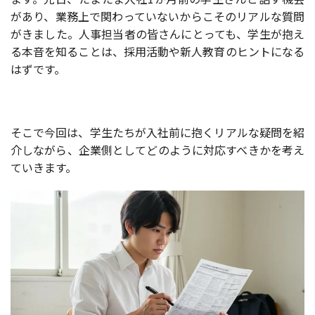
があり、業務上で関わっていないからこそのリアルな質問
がきました。人事担当者の皆さんにとっても、学生が抱え
る本音を知ることは、採用活動や新人教育のヒントになる
はずです。
そこで今回は、学生たちが入社前に抱くリアルな疑問を紹
介しながら、企業側としてどのように対応すべきかを考え
ていきます。