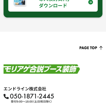
ダウンロード
エンドライン株式会社