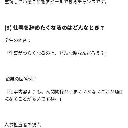
重視していることをアピールできるチャンスです。
(3) 仕事を辞めたくなるのはどんなとき？
学生の本音：
「仕事がつらくなるのは、どんな時なんだろう？」
企業の回答例：
「仕事内容よりも、人間関係がうまくいかないことが理由
になることが多いですね。」
人事担当者の視点