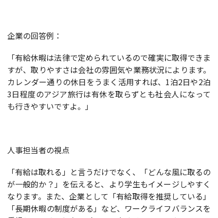
企業の回答例：
「有給休暇は法律で定められているので確実に取得できま
すが、取りやすさは会社の雰囲気や業務状況によります。
カレンダー通りの休日をうまく活用すれば、1泊2日や2泊
3日程度のアジア旅行は有休を取らずとも社会人になって
も行きやすいですよ。」
人事担当者の視点
「有給は取れる」と言うだけでなく、「どんな風に取るの
が一般的か？」を伝えると、より学生もイメージしやすく
なります。また、企業として「有給取得を推奨している」
「長期休暇の制度がある」など、ワークライフバランスを