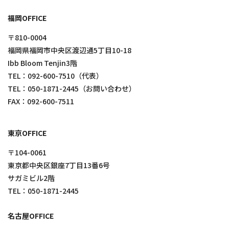
福岡OFFICE
〒810-0004
福岡県福岡市中央区渡辺通5丁目10-18
Ibb Bloom Tenjin3階
TEL：
092-600-7510
（代表）
TEL：
050-1871-2445
（お問い合わせ）
FAX：092-600-7511
東京OFFICE
〒104-0061
東京都中央区銀座7丁目13番6号
サガミビル2階
TEL：
050-1871-2445
名古屋OFFICE