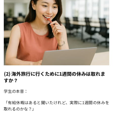
(2) 海外旅行に行くために1週間の休みは取れま
すか？
学生の本音：
「有給休暇はあると聞いたけれど、実際に1週間の休みを
取れるのかな？」