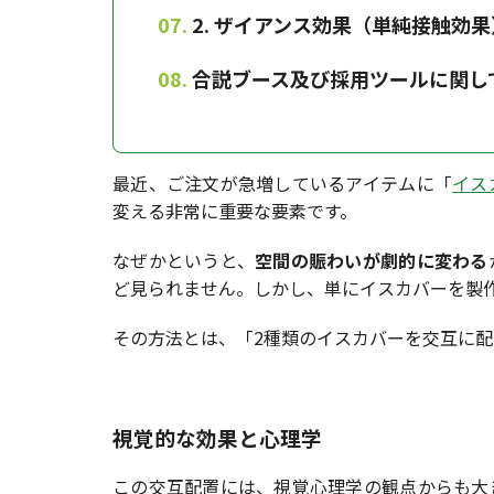
2. ザイアンス効果（単純接触効果
合説ブース及び採用ツールに関し
最近、ご注文が急増しているアイテムに「
イス
変える非常に重要な要素です。
なぜかというと、
空間の賑わいが劇的に変わる
ど見られません。しかし、単にイスカバーを製
その方法とは、「2種類のイスカバーを交互に配
視覚的な効果と心理学
この交互配置には、視覚心理学の観点からも大