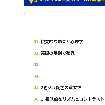
視覚的な効果と心理学
実際の事例で確認
2色交互配色の重要性
1. 視覚的なリズムとコントラス