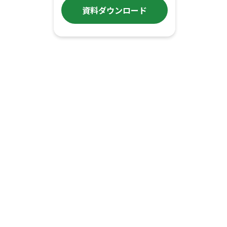
資料ダウンロード