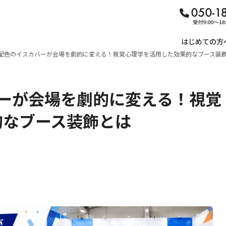
はじめての方
互配色のイスカバーが会場を劇的に変える！視覚心理学を活用した効果的なブース装
ーが会場を劇的に変える！視覚
的なブース装飾とは