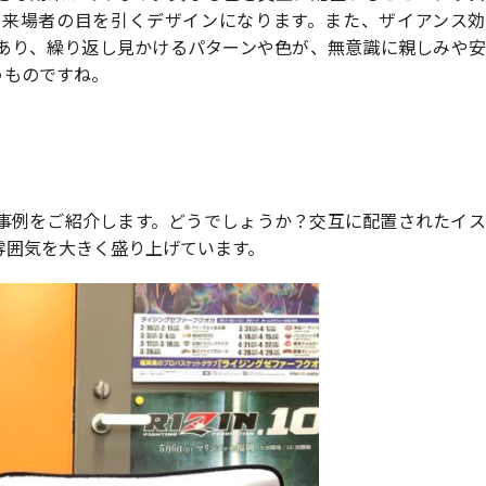
、来場者の目を引くデザインになります。また、ザイアンス効
あり、繰り返し見かけるパターンや色が、無意識に親しみや安
うものですね。
事例をご紹介します。どうでしょうか？交互に配置されたイス
雰囲気を大きく盛り上げています。