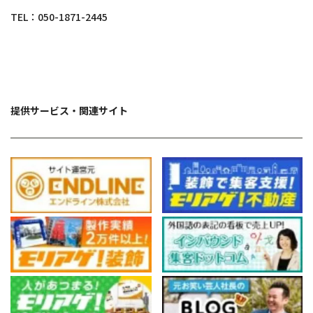
TEL：
050-1871-2445
提供サービス・関連サイト