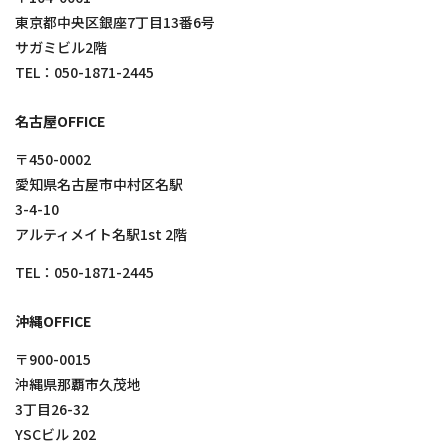
東京都中央区銀座7丁目13番6号
サガミビル2階
TEL：
050-1871-2445
名古屋OFFICE
〒450-0002
愛知県名古屋市中村区名駅
3-4-10
アルティメイト名駅1st 2階
TEL：
050-1871-2445
沖縄OFFICE
〒900-0015
沖縄県那覇市久茂地
3丁目26-32
YSCビル 202