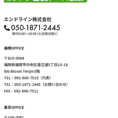
エンドライン株式会社
福岡OFFICE
〒810-0004
福岡県福岡市中央区渡辺通5丁目10-18
Ibb Bloom Tenjin3階
TEL：
092-600-7510
（代表）
TEL：
050-1871-2445
（お問い合わせ）
FAX：092-600-7511
東京OFFICE
〒104-0061