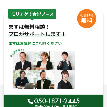
モリアゲ！合説ブース
相談見積
無料
まずは無料相談！
プロがサポートします！
まずはお気軽にご相談ください。