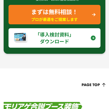
まずは無料相談！
プロが最適をご提案します
｢導入検討資料｣
ダウンロード