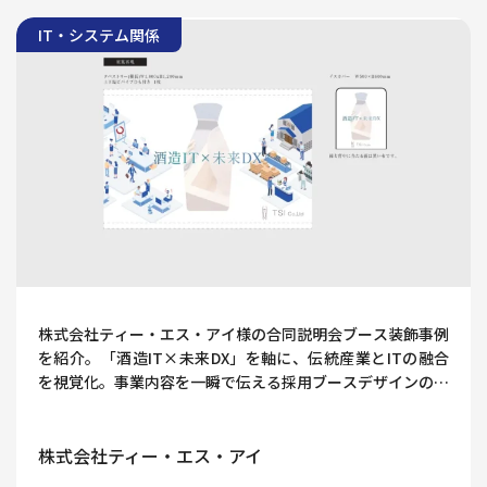
IT・システム関係
株式会社ティー・エス・アイ様の合同説明会ブース装飾事例
を紹介。「酒造IT×未来DX」を軸に、伝統産業とITの融合
を視覚化。事業内容を一瞬で伝える採用ブースデザインのポ
イントを解説します。
株式会社ティー・エス・アイ