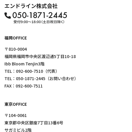
エンドライン株式会社
福岡OFFICE
〒810-0004
福岡県福岡市中央区渡辺通5丁目10-18
Ibb Bloom Tenjin3階
TEL：
092-600-7510
（代表）
TEL：
050-1871-2445
（お問い合わせ）
FAX：092-600-7511
東京OFFICE
〒104-0061
東京都中央区銀座7丁目13番6号
サガミビル2階