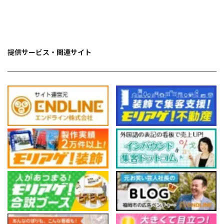
提供サービス・関連サイト