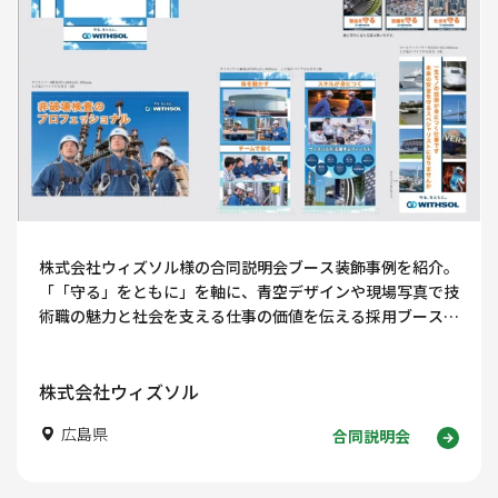
株式会社ウィズソル様の合同説明会ブース装飾事例を紹介。
「「守る」をともに」を軸に、青空デザインや現場写真で技
術職の魅力と社会を支える仕事の価値を伝える採用ブースデ
ザインを解説します。
株式会社ウィズソル
広島県
合同説明会