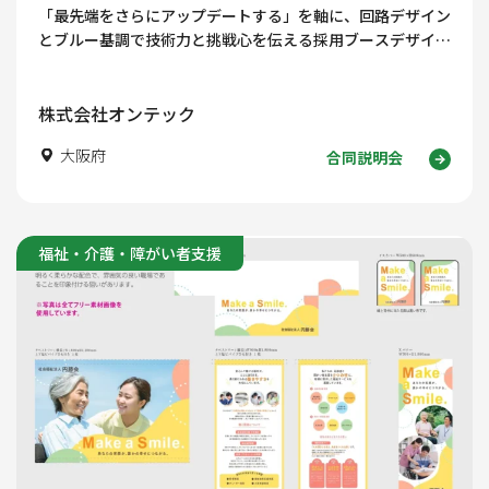
「最先端をさらにアップデートする」を軸に、回路デザイン
とブルー基調で技術力と挑戦心を伝える採用ブースデザイン
を解説します。
株式会社オンテック
大阪府
合同説明会
福祉・介護・障がい者支援