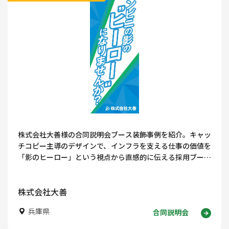
株式会社大善様の合同説明会ブース装飾事例を紹介。キャッ
チコピー主導のデザインで、インフラを支える仕事の価値を
「影のヒーロー」という視点から直感的に伝える採用ブース
の考え方を解説します。
株式会社大善
兵庫県
合同説明会