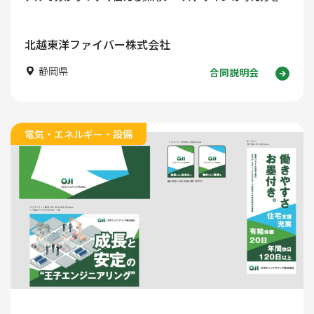
説します。
北越東洋ファイバー株式会社
静岡県
合同説明会
電気・エネルギー・設備