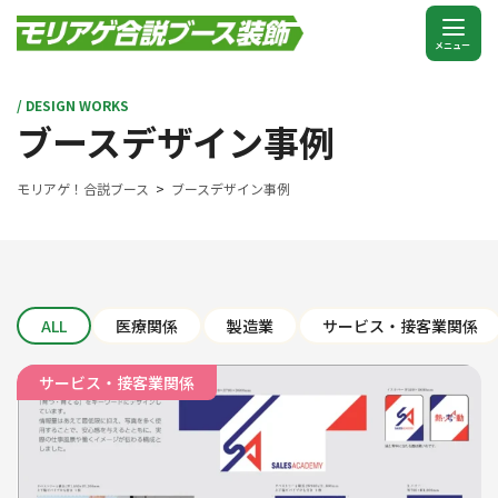
/ DESIGN WORKS
ブースデザイン事例
モリアゲ！合説ブース
ブースデザイン事例
ALL
医療関係
製造業
サービス・接客業関係
サービス・接客業関係