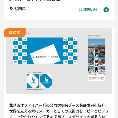
静岡県
合同説明会
製造業
北越東洋ファイバー様の合同説明会ブース装飾事例を紹介。
世界を支える素材メーカーとしての技術力をコピーとビジュ
アルで分かりやすく伝える採用ブースデザインの考え方を解