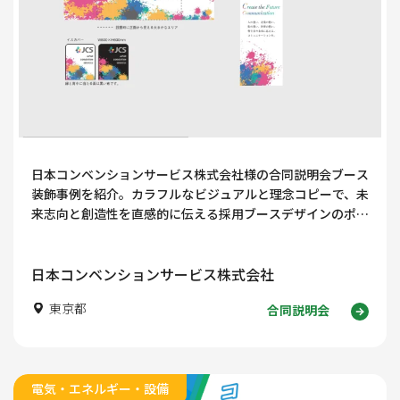
日本コンベンションサービス株式会社様の合同説明会ブース
装飾事例を紹介。カラフルなビジュアルと理念コピーで、未
来志向と創造性を直感的に伝える採用ブースデザインのポイ
ントを解説します。
日本コンベンションサービス株式会社
東京都
合同説明会
電気・エネルギー・設備