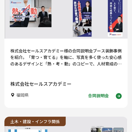
株式会社セールスアカデミー様の合同説明会ブース装飾事例
を紹介。「育つ・育てる」を軸に、写真を多く使った安心感
のあるデザインと「熱・考・動」のコピーで、人材育成の仕
事の魅力を伝える採用ブースデザインを解説します。
株式会社セールスアカデミー
福岡県
合同説明会
土木・建設・インフラ関係