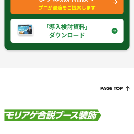
プロが最適をご提案します
｢導入検討資料｣
ダウンロード