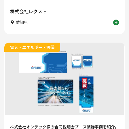
株式会社レクスト
愛知県
電気・エネルギー・設備
株式会社オンテック様の合同説明会ブース装飾事例を紹介。