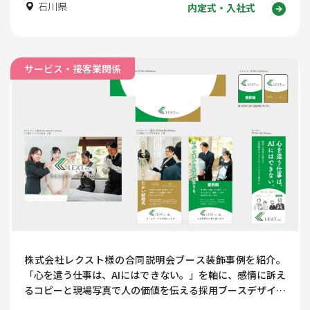
石川県
内定式・入社式
サービス・接客業関係
株式会社レクスト様の合同説明会ブース装飾事例を紹介。
「心を遣う仕事は、AIにはできない。」を軸に、感情に訴え
るコピーと現場写真で人の価値を伝える採用ブースデザイン
を解説します。