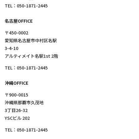
TEL：
050-1871-2445
名古屋OFFICE
〒450-0002
愛知県名古屋市中村区名駅
3-4-10
アルティメイト名駅1st 2階
TEL：
050-1871-2445
沖縄OFFICE
〒900-0015
沖縄県那覇市久茂地
3丁目26-32
YSCビル 202
TEL：
050-1871-2445